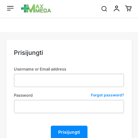
Prisijungti
Username or Email address
Password
Forgot password?
Prisijungti