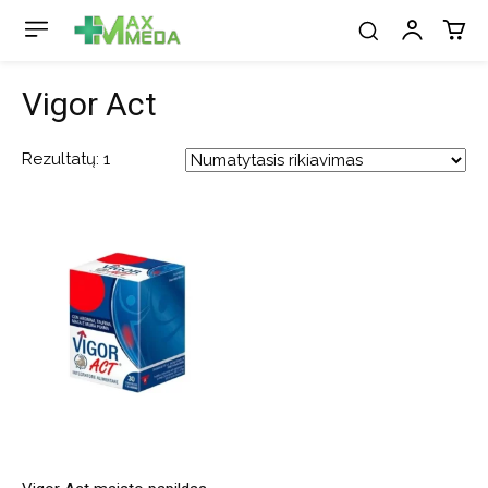
Vigor Act
Rezultatų: 1