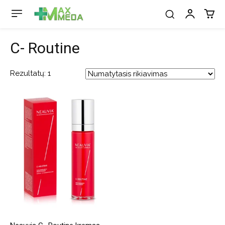
C- Routine
Rezultatų: 1